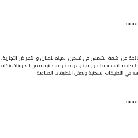
شمسية
لناتجة من اشعة الشمس في تسخين المياه للمنازل و الأغراض التجارية
الطاقة الشمسية الحرارية. تتوفر مجموعة متنوعة من التكوينات بتكلفة
 في التطبيقات السكنية وبعض التطبيقات الصناعية.
شمسية