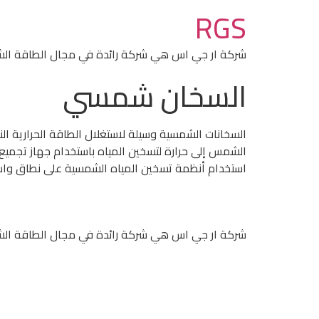
RGS
شركة ار جي اس هي شركة رائدة في مجال الطاقة ال
السخان شمسي
السخانات الشمسية وسيلة لاستغلال الطاقة الحرارية ا
الشمس إلى حرارة لتسخين المياه باستخدام جهاز تجميع 
استخدام أنظمة تسخين المياه الشمسية على نطاق واسع
شركة ار جي اس هي شركة رائدة في مجال الطاقة ال