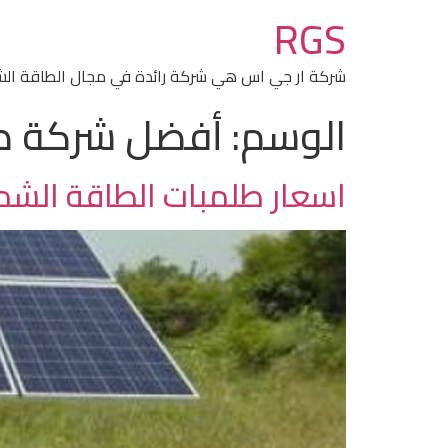
RGS
شركة ار جي اس هي شركة رائدة في مجال الطاقة ال
الوسم:
أفضل شركة طل
اسعار طلمبات الطاقة الش