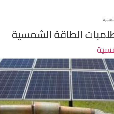
شمسية
مبات الطاقة الشمسية
مسية