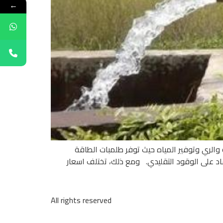
←
الري وتوفير المياه حيث توفر طلمبات الطاقة
ماد على الوقود التقليدي. ومع ذلك، تختلف اسعار
All rights reserved