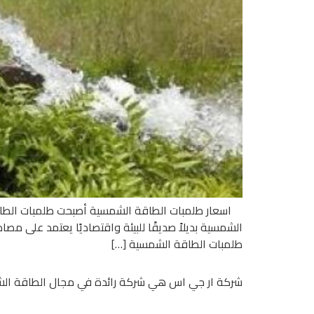
اسعار طلمبات الطاقة الشمسية أصبحت طلمبات الطاقة 
الشمسية بديلاً صديقًا للبيئة واقتصاديًا يعتمد على 
طلمبات الطاقة الشمسية […]
شركة ار جي اس هي شركة رائدة في مجال الطاقة ال