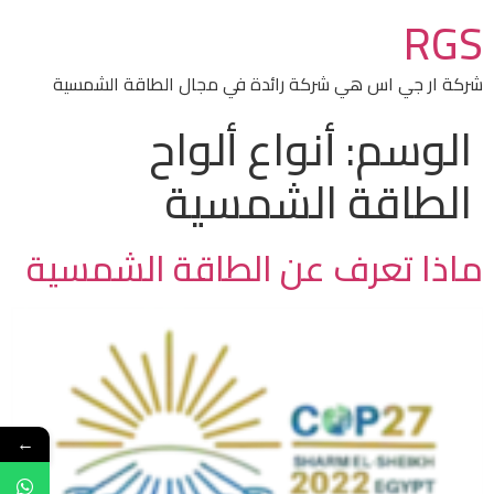
RGS
شركة ار جي اس هي شركة رائدة في مجال الطاقة الشمسية
الوسم:
أنواع ألواح
الطاقة الشمسية
ماذا تعرف عن الطاقة الشمسية
←