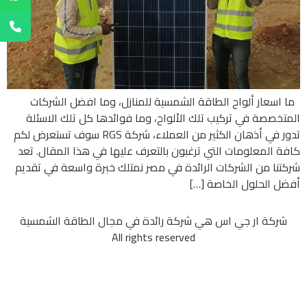
ما اسعار ألواح الطاقة الشمسية للمنازل، وما افضل الشركات
المتخصصة في تركيب تلك الألواح، وما فوائدها كل تلك الاسئلة
تدور في أذهان الكثير من العملاء، شركة RGS سوف تستعرض لكم
كافة المعلومات التي ترغبون بالتعرف عليها في هذا المقال. تعد
شركتنا من الشركات الرائدة في مصر نمتلك خبرة واسعة في تقديم
أفضل الحلول الخاصة […]
شركة ار جي اس هي شركة رائدة في مجال الطاقة الشمسية
All rights reserved