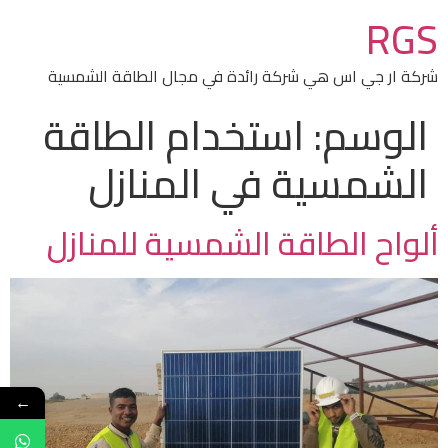
RGS
شركة ار جي اس هي شركة رائدة في مجال الطاقة الشمسية
الوسم:
استخدام الطاقة
الشمسية في المنازل
ألواح الطاقة الشمسية للمنازل
←