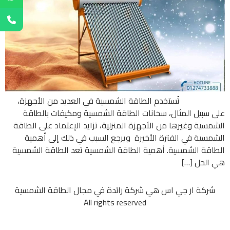
تُستخدم الطاقة الشمسية في العديد من الأجهزة،
على سبيل المثال، سخانات الطاقة الشمسية ومكيفات بالطاقة
الشمسية وغيرها من الأجهزة المنزلية، تزايد الإعتماد على الطاقة
الشمسية في الفترة الأخيرة ويرجع السبب في ذلك إلى أهمية
الطاقة الشمسية. أهمية الطاقة الشمسية تعد الطاقة الشمسية
هي الحل […]
شركة ار جي اس هي شركة رائدة في مجال الطاقة الشمسية
All rights reserved