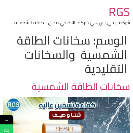
RGS
شركة ار جي اس هي شركة رائدة في مجال الطاقة الشمسية
الوسم:
سخانات الطاقة
الشمسية والسخانات
التقليدية
سخانات الطاقة الشمسية
←