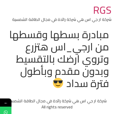
RGS
شركة ار جي اس هي شركة رائدة في مجال الطاقة الشمسية
مبادرة بسطها وقسطها
من ارجي_اس هتزرع
وتروي ارضك بالتقسيط
وبدون مقدم وبأطول
فترة سداد
شركة ار جي اس هي شركة رائدة في مجال الطاقة الشمسية
←
All rights reserved